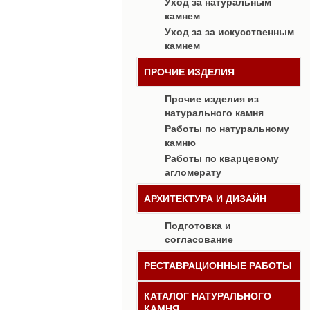
Уход за натуральным
камнем
Уход за за искусственным
камнем
ПРОЧИЕ ИЗДЕЛИЯ
Прочие изделия из
натурального камня
Работы по натуральному
камню
Работы по кварцевому
агломерату
АРХИТЕКТУРА И ДИЗАЙН
Подготовка и
согласование
РЕСТАВРАЦИОННЫЕ РАБОТЫ
КАТАЛОГ НАТУРАЛЬНОГО
КАМНЯ