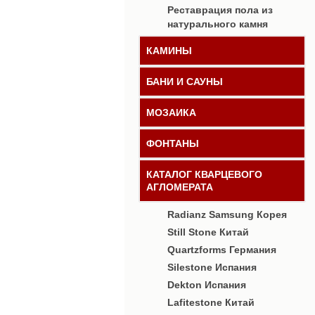
Реставрация пола из
натурального камня
КАМИНЫ
БАНИ И САУНЫ
МОЗАИКА
ФОНТАНЫ
КАТАЛОГ КВАРЦЕВОГО
АГЛОМЕРАТА
Radianz Samsung Корея
Still Stone Китай
Quartzforms Германия
Silestone Испания
Dekton Испания
Lafitestone Китай