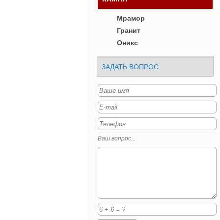
Мрамор
Гранит
Оникс
ЗАДАТЬ ВОПРОС
Ваш вопрос...