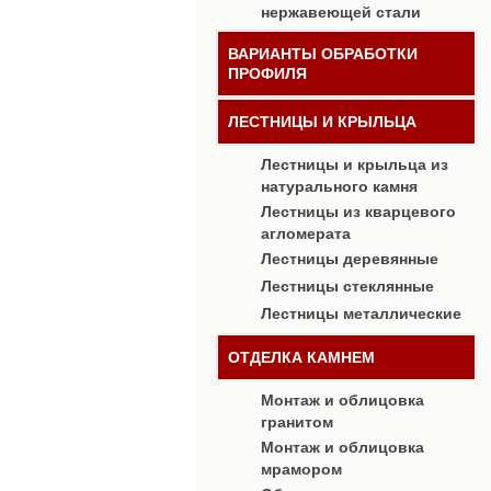
нержавеющей стали
ВАРИАНТЫ ОБРАБОТКИ
ПРОФИЛЯ
ЛЕСТНИЦЫ И КРЫЛЬЦА
Лестницы и крыльца из
натурального камня
Лестницы из кварцевого
агломерата
Лестницы деревянные
Лестницы стеклянные
Лестницы металлические
ОТДЕЛКА КАМНЕМ
Монтаж и облицовка
гранитом
Монтаж и облицовка
мрамором