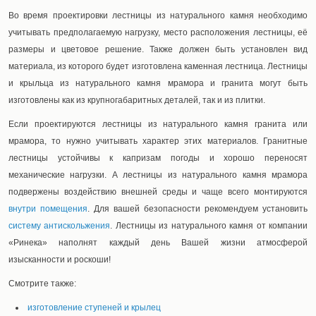
Во время проектировки лестницы из натурального камня необходимо
учитывать предполагаемую нагрузку, место расположения лестницы, её
размеры и цветовое решение. Также должен быть установлен вид
материала, из которого будет изготовлена каменная лестница. Лестницы
и крыльца из натурального камня мрамора и гранита могут быть
изготовлены как из крупногабаритных деталей, так и из плитки.
Если проектируются лестницы из натурального камня гранита или
мрамора, то нужно учитывать характер этих материалов. Гранитные
лестницы устойчивы к капризам погоды и хорошо переносят
механические нагрузки. А лестницы из натурального камня мрамора
подвержены воздействию внешней среды и чаще всего монтируются
внутри помещения
. Для вашей безопасности рекомендуем установить
систему антискольжения
. Лестницы из натурального камня от компании
«Ринека» наполнят каждый день Вашей жизни атмосферой
изысканности и роскоши!
Смотрите также:
изготовление ступеней и крылец