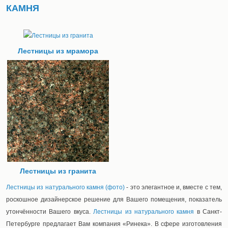
КАМНЯ
Лестницы из мрамора
Лестницы из гранита
Лестницы из натурального камня (фото)
- это элегантное и, вместе с тем,
роскошное дизайнерское решение для Вашего помещения, показатель
утончённости Вашего вкуса.
Лестницы из натурального камня
в Санкт-
Петербурге предлагает Вам компания «Ринека». В сфере изготовления