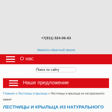
+7(911) 924-06-63
Заказать обратный звонок
О нас
Наше предложение
Главная
»
Лестницы и крыльца
»
Лестницы и крыльца из натурального
камня
ЛЕСТНИЦЫ И КРЫЛЬЦА ИЗ НАТУРАЛЬНОГО