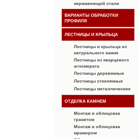
нержавеющей стали
ВАРИАНТЫ ОБРАБОТКИ
ПРОФИЛЯ
ЛЕСТНИЦЫ И КРЫЛЬЦА
Лестницы и крыльца из
натурального камня
Лестницы из кварцевого
агломерата
Лестницы деревянные
Лестницы стеклянные
Лестницы металлические
ОТДЕЛКА КАМНЕМ
Монтаж и облицовка
гранитом
Монтаж и облицовка
мрамором