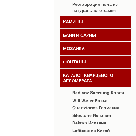
Реставрация пола из
натурального камня
КАМИНЫ
БАНИ И САУНЫ
МОЗАИКА
ФОНТАНЫ
КАТАЛОГ КВАРЦЕВОГО
АГЛОМЕРАТА
Radianz Samsung Корея
Still Stone Китай
Quartzforms Германия
Silestone Испания
Dekton Испания
Lafitestone Китай