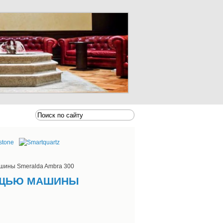
шины Smeralda Ambra 300
ОЩЬЮ МАШИНЫ