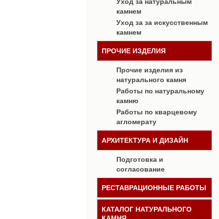
Уход за натуральным
камнем
Уход за за искусственным
камнем
ПРОЧИЕ ИЗДЕЛИЯ
Прочие изделия из
натурального камня
Работы по натуральному
камню
Работы по кварцевому
агломерату
АРХИТЕКТУРА И ДИЗАЙН
Подготовка и
согласование
РЕСТАВРАЦИОННЫЕ РАБОТЫ
КАТАЛОГ НАТУРАЛЬНОГО
КАМНЯ