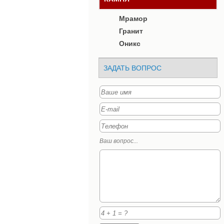
Мрамор
Гранит
Оникс
ЗАДАТЬ ВОПРОС
Ваш вопрос...