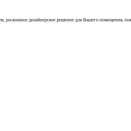
 тем, роскошное дизайнерское решение для Вашего помещения, по