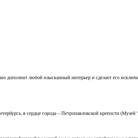
но дополнит любой изысканный интерьер и сделает его исключ
тербурга, в сердце города – Петропавловской крепости (Музей