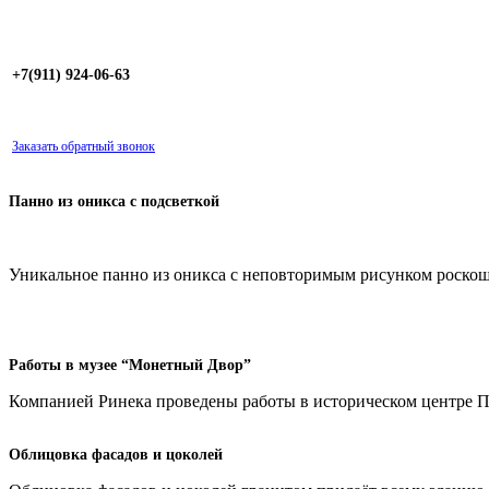
+7(911) 924-06-63
Заказать обратный звонок
Панно из оникса с подсветкой
Уникальное панно из оникса с неповторимым рисунком роскош
Работы в музее “Монетный Двор”
Компанией Ринека проведены работы в историческом центре Пе
Облицовка фасадов и цоколей