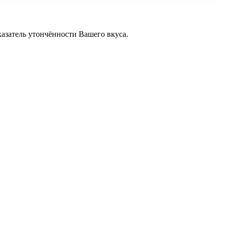
казатель утончённости Вашего вкуса.