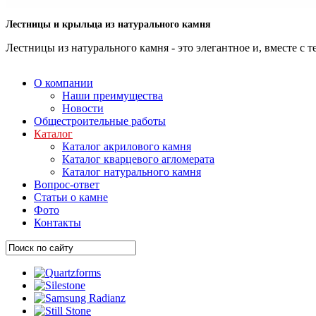
Лестницы и крыльца из натурального камня
Лестницы из натурального камня - это элегантное и, вместе с
О компании
Наши преимущества
Новости
Общестроительные работы
Каталог
Каталог акрилового камня
Каталог кварцевого агломерата
Каталог натурального камня
Вопрос-ответ
Статьи о камне
Фото
Контакты