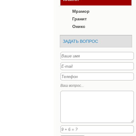
Мрамор
Гранит
Оникс
ЗАДАТЬ ВОПРОС
Ваш вопрос...