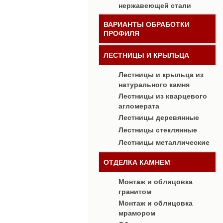
нержавеющей стали
ВАРИАНТЫ ОБРАБОТКИ
ПРОФИЛЯ
ЛЕСТНИЦЫ И КРЫЛЬЦА
Лестницы и крыльца из
натурального камня
Лестницы из кварцевого
агломерата
Лестницы деревянные
Лестницы стеклянные
Лестницы металлические
ОТДЕЛКА КАМНЕМ
Монтаж и облицовка
гранитом
Монтаж и облицовка
мрамором