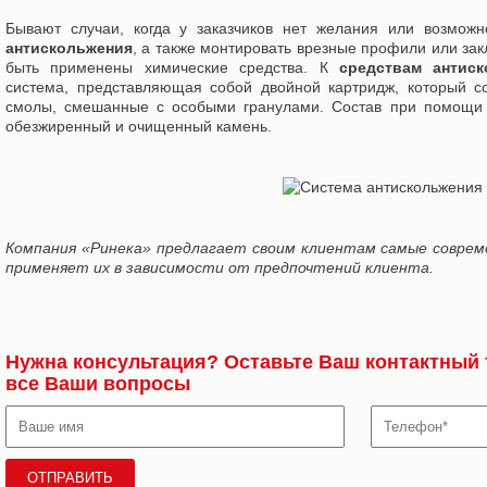
Бывают случаи, когда у заказчиков нет желания или возмож
антискольжения
, а также монтировать врезные профили или зак
быть применены химические средства. К
средствам антиск
система, представляющая собой двойной картридж, который с
смолы, смешанные с особыми гранулами. Состав при помощи 
обезжиренный и очищенный камень.
Компания «Ринека» предлагает своим клиентам самые совре
применяет их в зависимости от предпочтений клиента.
Нужна консультация? Оставьте Ваш контактный 
все Ваши вопросы