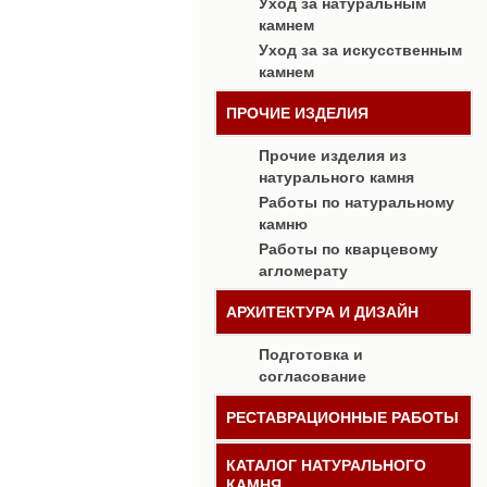
Уход за натуральным
камнем
Уход за за искусственным
камнем
ПРОЧИЕ ИЗДЕЛИЯ
Прочие изделия из
натурального камня
Работы по натуральному
камню
Работы по кварцевому
агломерату
АРХИТЕКТУРА И ДИЗАЙН
Подготовка и
согласование
РЕСТАВРАЦИОННЫЕ РАБОТЫ
КАТАЛОГ НАТУРАЛЬНОГО
КАМНЯ