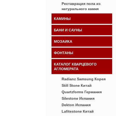
Реставрация пола из
натурального камня
КАМИНЫ
БАНИ И САУНЫ
МОЗАИКА
ФОНТАНЫ
КАТАЛОГ КВАРЦЕВОГО
АГЛОМЕРАТА
Radianz Samsung Корея
Still Stone Китай
Quartzforms Германия
Silestone Испания
Dekton Испания
Lafitestone Китай