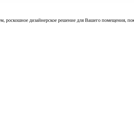
 тем, роскошное дизайнерское решение для Вашего помещения, по