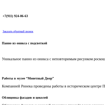
+7(911) 924-06-63
Заказать обратный звонок
Панно из оникса с подсветкой
Уникальное панно из оникса с неповторимым рисунком роскош
Работы в музее “Монетный Двор”
Компанией Ринека проведены работы в историческом центре Пе
Облицовка фасадов и цоколей