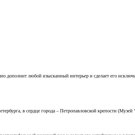
но дополнит любой изысканный интерьер и сделает его исключ
тербурга, в сердце города – Петропавловской крепости (Музей