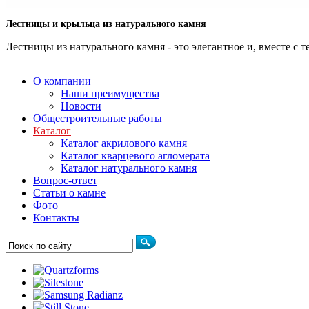
Лестницы и крыльца из натурального камня
Лестницы из натурального камня - это элегантное и, вместе с
О компании
Наши преимущества
Новости
Общестроительные работы
Каталог
Каталог акрилового камня
Каталог кварцевого агломерата
Каталог натурального камня
Вопрос-ответ
Статьи о камне
Фото
Контакты