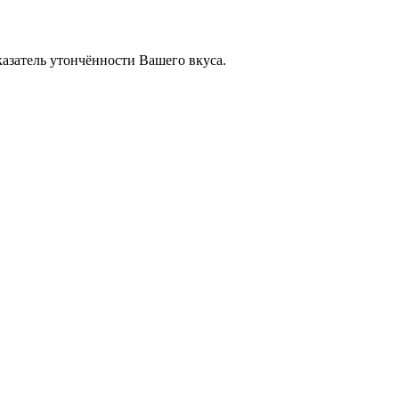
казатель утончённости Вашего вкуса.