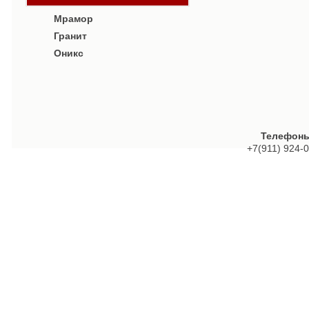
Мрамор
Гранит
Оникс
Телефоны
+7(911) 924-