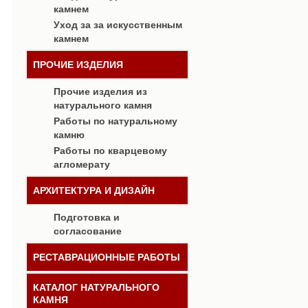
камнем
Уход за за искусственным
камнем
ПРОЧИЕ ИЗДЕЛИЯ
Прочие изделия из
натурального камня
Работы по натуральному
камню
Работы по кварцевому
агломерату
АРХИТЕКТУРА И ДИЗАЙН
Подготовка и
согласование
РЕСТАВРАЦИОННЫЕ РАБОТЫ
КАТАЛОГ НАТУРАЛЬНОГО
КАМНЯ