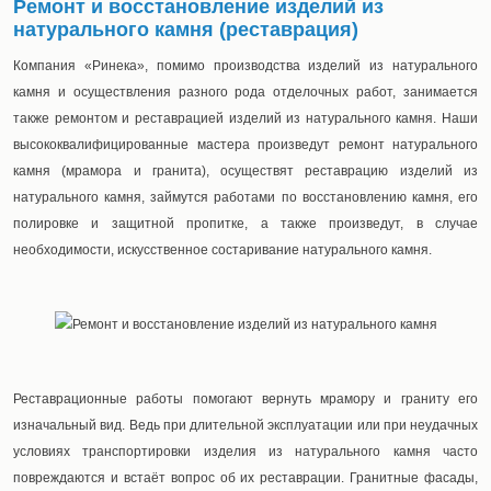
Ремонт и восстановление изделий из
натурального камня (реставрация)
Компания «Ринека», помимо производства изделий из натурального
камня и осуществления разного рода отделочных работ, занимается
также ремонтом и реставрацией изделий из натурального камня. Наши
высококвалифицированные мастера произведут ремонт натурального
камня (мрамора и гранита), осуществят реставрацию изделий из
натурального камня, займутся работами по восстановлению камня, его
полировке и защитной пропитке, а также произведут, в случае
необходимости, искусственное состаривание натурального камня.
Реставрационные работы помогают вернуть мрамору и граниту его
изначальный вид. Ведь при длительной эксплуатации или при неудачных
условиях транспортировки изделия из натурального камня часто
повреждаются и встаёт вопрос об их реставрации. Гранитные фасады,