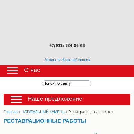
+7(911) 924-06-63
Заказать обратный звонок
О нас
Наше предложение
Главная
»
НАТУРАЛЬНЫЙ КАМЕНЬ
» Реставрационные работы
РЕСТАВРАЦИОННЫЕ РАБОТЫ